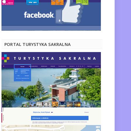
PORTAL TURYSTYKA SAKRALNA