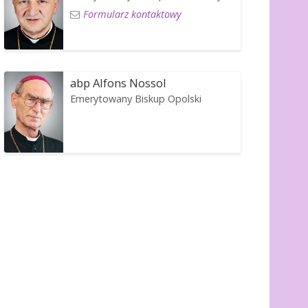
Formularz kontaktowy
abp Alfons Nossol
Emerytowany Biskup Opolski