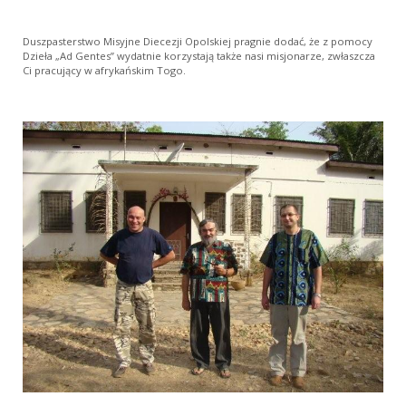
Duszpasterstwo Misyjne Diecezji Opolskiej pragnie dodać, że z pomocy
Dzieła „Ad Gentes” wydatnie korzystają także nasi misjonarze, zwłaszcza
Ci pracujący w afrykańskim Togo.