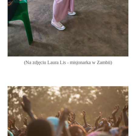
(Na zdjęciu Laura Lis - misjonarka w Zambii)