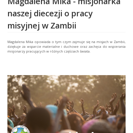
Magdalena Mika - misjonarka
naszej diecezji o pracy
misyjnej w Zambii
Magdalena Mika opowiada o tym czym zajmuje się na misjach w Zambii,
dziękuje za wsparcie materialne i duchowe oraz zachęca do wspierania
misjonarzy pracujących w różnych częściach świata.