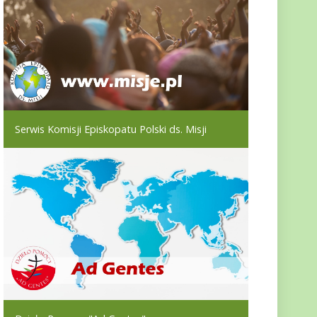
Serwis Komisji Episkopatu Polski ds. Misji