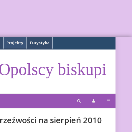
a
Projekty
Turystyka
Opolscy biskupi
rzeźwości na sierpień 2010