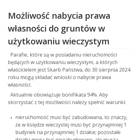
Możliwość nabycia prawa
własności do gruntów w
użytkowaniu wieczystym
Parafie, które są w posiadaniu nieruchomości
będących w użytkowaniu wieczystym, a których
właścicielem jest Skarb Państwa, do 30 sierpnia 2024
roku mogą składać wnioski o nabycie prawa
własności.
Aktualnie obowiązuje bonifikata 94%. Aby
skorzystać z tej możliwości należy spełnić warunki:
nieruchomość musi być zabudowana, to znaczy,
że w księdze wieczystej musi być przynajmniej 1
budynek na przynajmniej 1 działce; pozostałe
działki mogą być niezabudowane, ale muszą