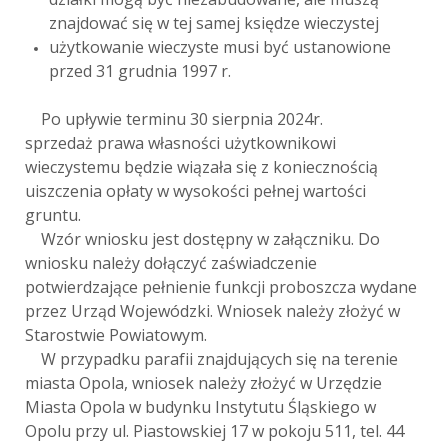
znajdować się w tej samej księdze wieczystej
użytkowanie wieczyste musi być ustanowione
przed 31 grudnia 1997 r.
Po upływie terminu 30 sierpnia 2024r.
sprzedaż prawa własności użytkownikowi
wieczystemu będzie wiązała się z koniecznością
uiszczenia opłaty w wysokości pełnej wartości
gruntu.
Wzór wniosku jest dostępny w załączniku. Do
wniosku należy dołączyć zaświadczenie
potwierdzające pełnienie funkcji proboszcza wydane
przez Urząd Wojewódzki. Wniosek należy złożyć w
Starostwie Powiatowym.
W przypadku parafii znajdujących się na terenie
miasta Opola, wniosek należy złożyć w Urzędzie
Miasta Opola w budynku Instytutu Śląskiego w
Opolu przy ul. Piastowskiej 17 w pokoju 511, tel. 44