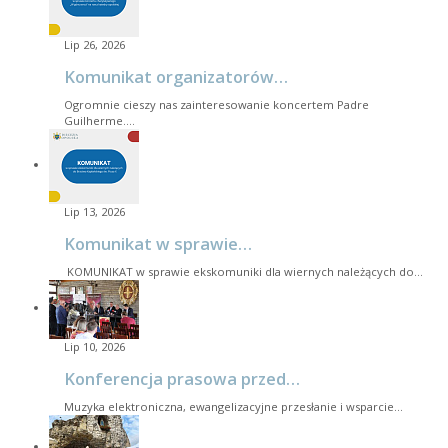
Lip 26, 2026
Komunikat organizatorów…
Ogromnie cieszy nas zainteresowanie koncertem Padre
Guilherme.…
Lip 13, 2026
Komunikat w sprawie…
KOMUNIKAT w sprawie ekskomuniki dla wiernych należących do…
Lip 10, 2026
Konferencja prasowa przed…
Muzyka elektroniczna, ewangelizacyjne przesłanie i wsparcie…