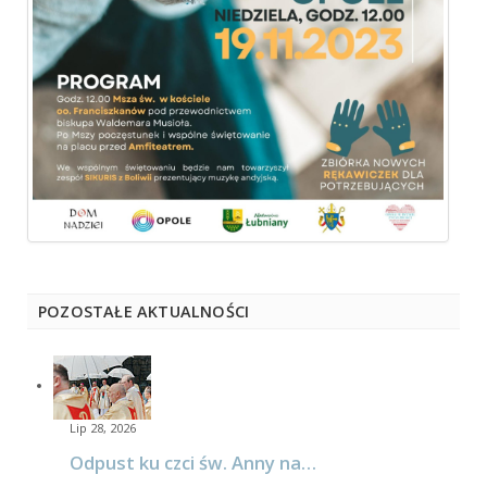
POZOSTAŁE AKTUALNOŚCI
Lip 28, 2026
Odpust ku czci św. Anny na…