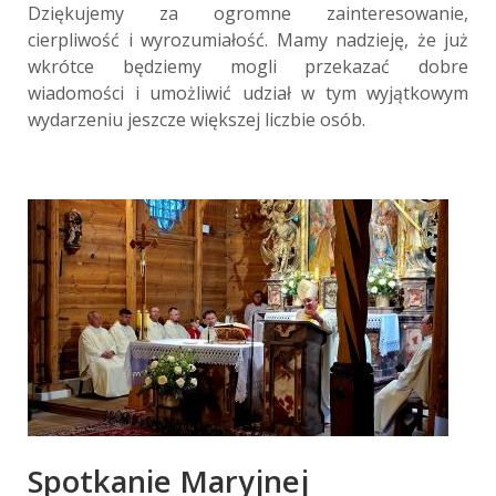
Dziękujemy za ogromne zainteresowanie,
cierpliwość i wyrozumiałość. Mamy nadzieję, że już
wkrótce będziemy mogli przekazać dobre
wiadomości i umożliwić udział w tym wyjątkowym
wydarzeniu jeszcze większej liczbie osób.
Spotkanie Maryjnej