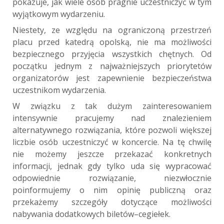
pokazuje, jak wiele osób pragnie uczestniczyć w tym
wyjątkowym wydarzeniu.
Niestety, ze względu na ograniczoną przestrzeń
placu przed katedrą opolską, nie ma możliwości
bezpiecznego przyjęcia wszystkich chętnych. Od
początku jednym z najważniejszych priorytetów
organizatorów jest zapewnienie bezpieczeństwa
uczestnikom wydarzenia.
W związku z tak dużym zainteresowaniem
intensywnie pracujemy nad znalezieniem
alternatywnego rozwiązania, które pozwoli większej
liczbie osób uczestniczyć w koncercie. Na tę chwilę
nie możemy jeszcze przekazać konkretnych
informacji, jednak gdy tylko uda się wypracować
odpowiednie rozwiązanie, niezwłocznie
poinformujemy o nim opinię publiczną oraz
przekażemy szczegóły dotyczące możliwości
nabywania dodatkowych biletów–cegiełek.