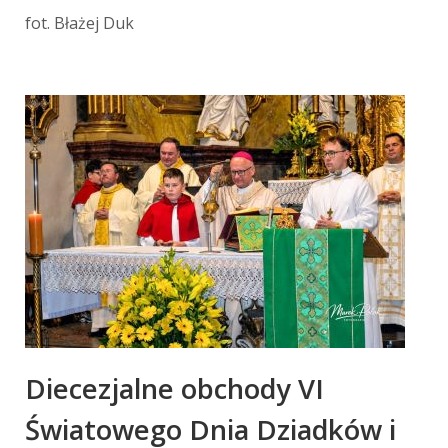
fot. Błażej Duk
Diecezjalne obchody VI
Światowego Dnia Dziadków i