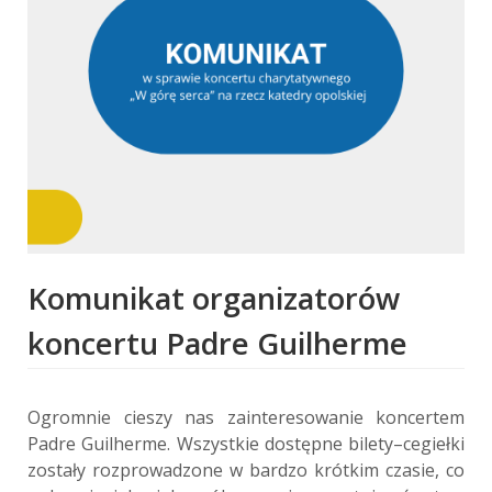
Komunikat organizatorów
koncertu Padre Guilherme
Ogromnie cieszy nas zainteresowanie koncertem
Padre Guilherme. Wszystkie dostępne bilety–cegiełki
zostały rozprowadzone w bardzo krótkim czasie, co