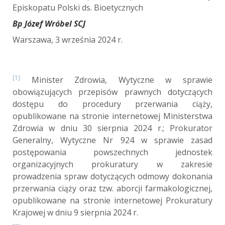
Episkopatu Polski ds. Bioetycznych
Bp Józef Wróbel SCJ
Warszawa, 3 września 2024 r.
[1]
Minister Zdrowia, Wytyczne w sprawie
obowiązujących przepisów prawnych dotyczących
dostępu do procedury przerwania ciąży,
opublikowane na stronie internetowej Ministerstwa
Zdrowia w dniu 30 sierpnia 2024 r.; Prokurator
Generalny, Wytyczne Nr 924 w sprawie zasad
postępowania powszechnych jednostek
organizacyjnych prokuratury w zakresie
prowadzenia spraw dotyczących odmowy dokonania
przerwania ciąży oraz tzw. aborcji farmakologicznej,
opublikowane na stronie internetowej Prokuratury
Krajowej w dniu 9 sierpnia 2024 r.