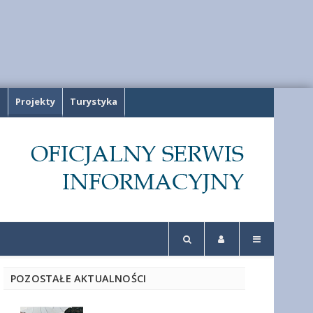
a
Projekty
Turystyka
POZOSTAŁE AKTUALNOŚCI