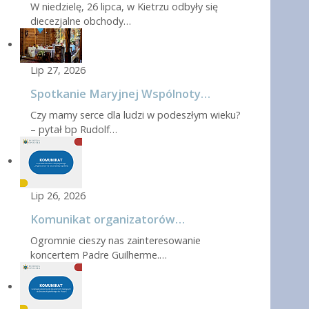
W niedzielę, 26 lipca, w Kietrzu odbyły się
diecezjalne obchody…
Lip 27, 2026
Spotkanie Maryjnej Wspólnoty…
Czy mamy serce dla ludzi w podeszłym wieku?
– pytał bp Rudolf…
Lip 26, 2026
Komunikat organizatorów…
Ogromnie cieszy nas zainteresowanie
koncertem Padre Guilherme.…