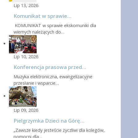
Lip 13, 2026
Komunikat w sprawie…
KOMUNIKAT w sprawie ekskomuniki dla
wiernych należących do…
Lip 10, 2026
Konferencja prasowa przed…
Muzyka elektroniczna, ewangelizacyjne
przesłanie i wsparcie…
Lip 09, 2026
Pielgrzymka Dzieci na Górę…
„Zawsze kiedy jesteście życzliwi dla kolegów,
pomocni dla…