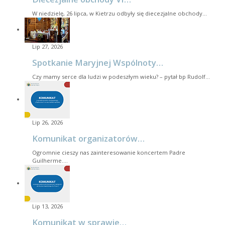
W niedzielę, 26 lipca, w Kietrzu odbyły się diecezjalne obchody…
Lip 27, 2026
Spotkanie Maryjnej Wspólnoty…
Czy mamy serce dla ludzi w podeszłym wieku? – pytał bp Rudolf…
Lip 26, 2026
Komunikat organizatorów…
Ogromnie cieszy nas zainteresowanie koncertem Padre
Guilherme.…
Lip 13, 2026
Komunikat w sprawie…