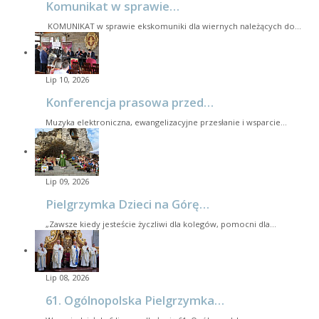
Komunikat w sprawie…
KOMUNIKAT w sprawie ekskomuniki dla wiernych należących do…
Lip 10, 2026
Konferencja prasowa przed…
Muzyka elektroniczna, ewangelizacyjne przesłanie i wsparcie…
Lip 09, 2026
Pielgrzymka Dzieci na Górę…
„Zawsze kiedy jesteście życzliwi dla kolegów, pomocni dla…
Lip 08, 2026
61. Ogólnopolska Pielgrzymka…