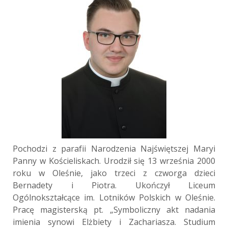
Pochodzi z parafii Narodzenia Najświętszej Maryi
Panny w Kościeliskach. Urodził się 13 września 2000
roku w Oleśnie, jako trzeci z czworga dzieci
Bernadety i Piotra. Ukończył Liceum
Ogólnokształcące im. Lotników Polskich w Oleśnie.
Pracę magisterską pt. „Symboliczny akt nadania
imienia synowi Elżbiety i Zachariasza. Studium