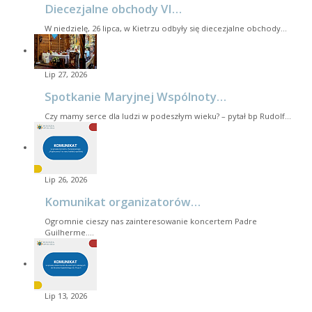
Diecezjalne obchody VI…
W niedzielę, 26 lipca, w Kietrzu odbyły się diecezjalne obchody…
Lip 27, 2026
Spotkanie Maryjnej Wspólnoty…
Czy mamy serce dla ludzi w podeszłym wieku? – pytał bp Rudolf…
Lip 26, 2026
Komunikat organizatorów…
Ogromnie cieszy nas zainteresowanie koncertem Padre
Guilherme.…
Lip 13, 2026