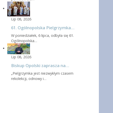
Lip 08, 2026
61. Ogólnopolska Pielgrzymka…
W poniedziałek, 6 lipca, odbyła się 61.
Ogólnopolska…
Lip 08, 2026
Biskup Opolski zaprasza na…
„Pielgrzymka jest niezwykłym czasem
rekolekcji, odnowy i…