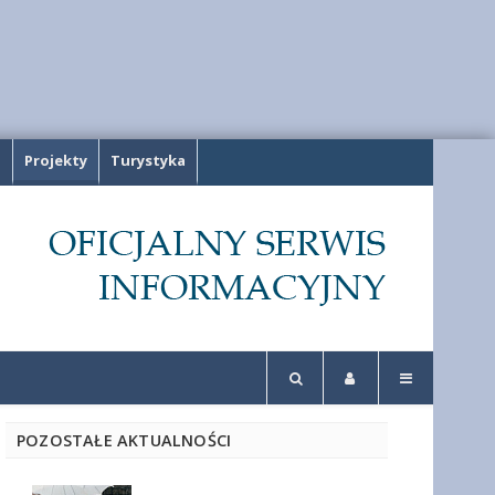
a
Projekty
Turystyka
POZOSTAŁE AKTUALNOŚCI