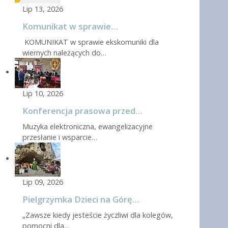
Lip 13, 2026
Komunikat w sprawie…
KOMUNIKAT w sprawie ekskomuniki dla
wiernych należących do…
Lip 10, 2026
Konferencja prasowa przed…
Muzyka elektroniczna, ewangelizacyjne
przesłanie i wsparcie…
Lip 09, 2026
Pielgrzymka Dzieci na Górę…
„Zawsze kiedy jesteście życzliwi dla kolegów,
pomocni dla…