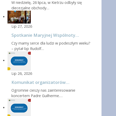
W niedzielę, 26 lipca, w Kietrzu odbyły się
diecezjalne obchody…
Lip 27, 2026
Spotkanie Maryjnej Wspólnoty…
Czy mamy serce dla ludzi w podeszłym wieku?
– pytał bp Rudolf…
Lip 26, 2026
Komunikat organizatorów…
Ogromnie cieszy nas zainteresowanie
koncertem Padre Guilherme.…