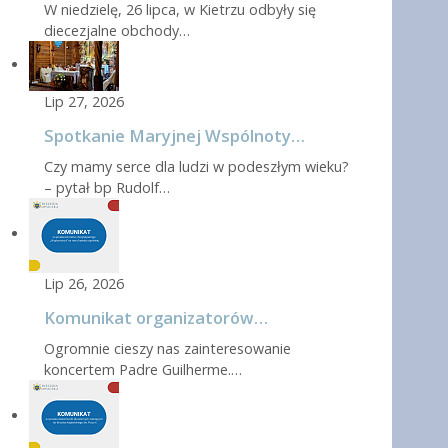
W niedzielę, 26 lipca, w Kietrzu odbyły się
diecezjalne obchody…
Lip 27, 2026
Spotkanie Maryjnej Wspólnoty…
Czy mamy serce dla ludzi w podeszłym wieku?
– pytał bp Rudolf…
Lip 26, 2026
Komunikat organizatorów…
Ogromnie cieszy nas zainteresowanie
koncertem Padre Guilherme.…