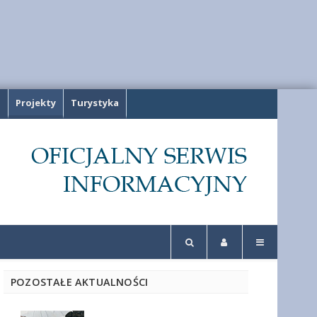
a
Projekty
Turystyka
POZOSTAŁE AKTUALNOŚCI