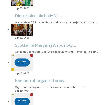
Lip 27, 2026
Diecezjalne obchody VI…
W niedzielę, 26 lipca, w Kietrzu odbyły się diecezjalne obchody…
Lip 27, 2026
Spotkanie Maryjnej Wspólnoty…
Czy mamy serce dla ludzi w podeszłym wieku? – pytał bp Rudolf…
Lip 26, 2026
Komunikat organizatorów…
Ogromnie cieszy nas zainteresowanie koncertem Padre
Guilherme.…