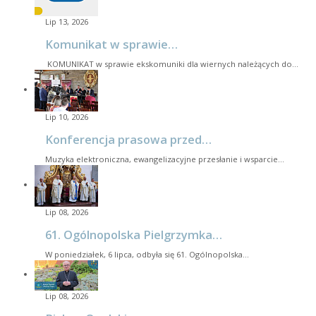
Lip 13, 2026
Komunikat w sprawie…
KOMUNIKAT w sprawie ekskomuniki dla wiernych należących do…
Lip 10, 2026
Konferencja prasowa przed…
Muzyka elektroniczna, ewangelizacyjne przesłanie i wsparcie…
Lip 08, 2026
61. Ogólnopolska Pielgrzymka…
W poniedziałek, 6 lipca, odbyła się 61. Ogólnopolska…
Lip 08, 2026