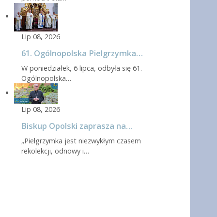
Lip 08, 2026
61. Ogólnopolska Pielgrzymka…
W poniedziałek, 6 lipca, odbyła się 61.
Ogólnopolska…
Lip 08, 2026
Biskup Opolski zaprasza na…
„Pielgrzymka jest niezwykłym czasem
rekolekcji, odnowy i…