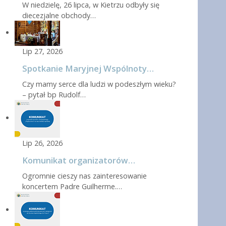
W niedzielę, 26 lipca, w Kietrzu odbyły się
diecezjalne obchody…
Lip 27, 2026
Spotkanie Maryjnej Wspólnoty…
Czy mamy serce dla ludzi w podeszłym wieku?
– pytał bp Rudolf…
Lip 26, 2026
Komunikat organizatorów…
Ogromnie cieszy nas zainteresowanie
koncertem Padre Guilherme.…