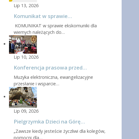
Lip 13, 2026
Komunikat w sprawie…
KOMUNIKAT w sprawie ekskomuniki dla
wiernych należących do…
Lip 10, 2026
Konferencja prasowa przed…
Muzyka elektroniczna, ewangelizacyjne
przesłanie i wsparcie…
Lip 09, 2026
Pielgrzymka Dzieci na Górę…
„Zawsze kiedy jesteście życzliwi dla kolegów,
pomocni dla…