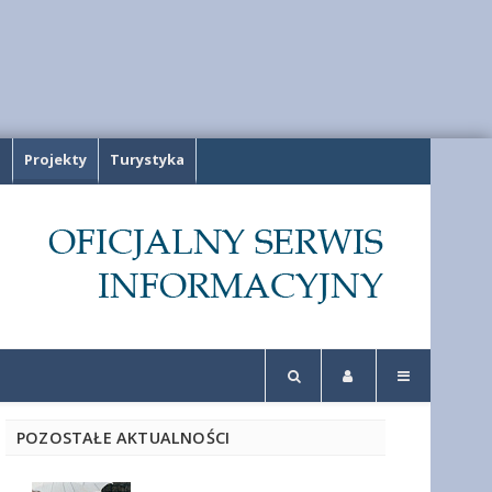
a
Projekty
Turystyka
POZOSTAŁE AKTUALNOŚCI