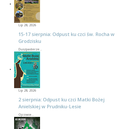
Lip 28, 2026
15-17 sierpnia: Odpust ku czci św. Rocha w
Grodzisku
Duszpasterze…
Lip 28, 2026
2 sierpnia: Odpust ku czci Matki Bożej
Anielskiej w Prudniku-Lesie
Ojcowie…