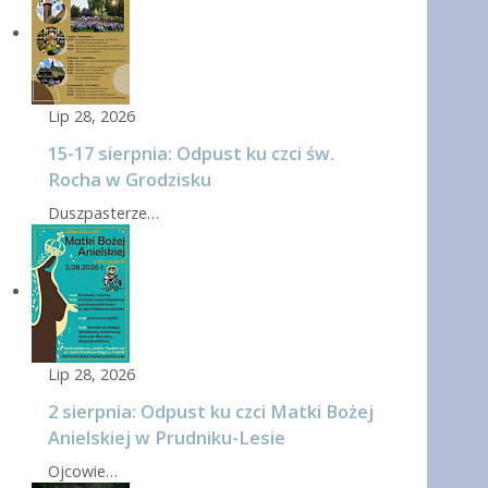
Lip 28, 2026
15-17 sierpnia: Odpust ku czci św.
Rocha w Grodzisku
Duszpasterze…
Lip 28, 2026
2 sierpnia: Odpust ku czci Matki Bożej
Anielskiej w Prudniku-Lesie
Ojcowie…