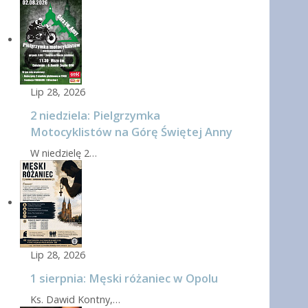
Lip 28, 2026
2 niedziela: Pielgrzymka
Motocyklistów na Górę Świętej Anny
W niedzielę 2…
Lip 28, 2026
1 sierpnia: Męski różaniec w Opolu
Ks. Dawid Kontny,…