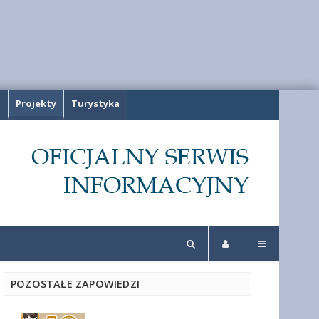
a
Projekty
Turystyka
POZOSTAŁE ZAPOWIEDZI