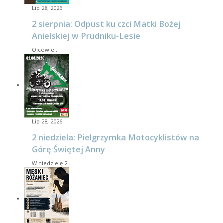
Lip 28, 2026
2 sierpnia: Odpust ku czci Matki Bożej
Anielskiej w Prudniku-Lesie
Ojcowie…
Lip 28, 2026
2 niedziela: Pielgrzymka Motocyklistów na
Górę Świętej Anny
W niedzielę 2…