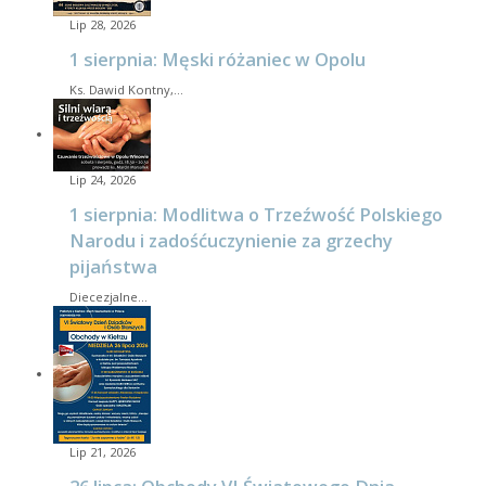
Lip 28, 2026
1 sierpnia: Męski różaniec w Opolu
Ks. Dawid Kontny,…
Lip 24, 2026
1 sierpnia: Modlitwa o Trzeźwość Polskiego
Narodu i zadośćuczynienie za grzechy
pijaństwa
Diecezjalne…
Lip 21, 2026