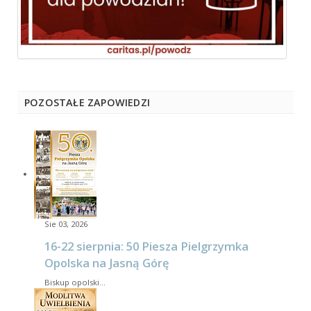
POZOSTAŁE ZAPOWIEDZI
Sie 03, 2026
16-22 sierpnia: 50 Piesza Pielgrzymka
Opolska na Jasną Górę
Biskup opolski…