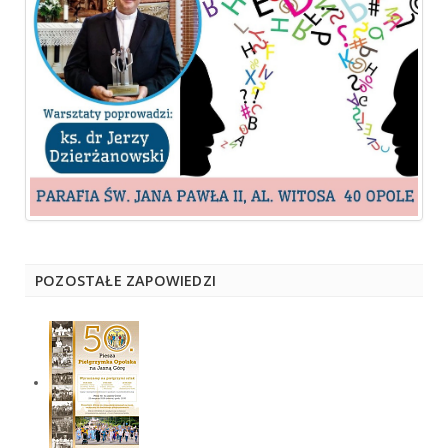
POZOSTAŁE ZAPOWIEDZI