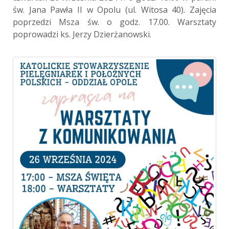
św. Jana Pawła II w Opolu (ul. Witosa 40). Zajęcia
poprzedzi Msza św. o godz. 17.00. Warsztaty
poprowadzi ks. Jerzy Dzierżanowski.