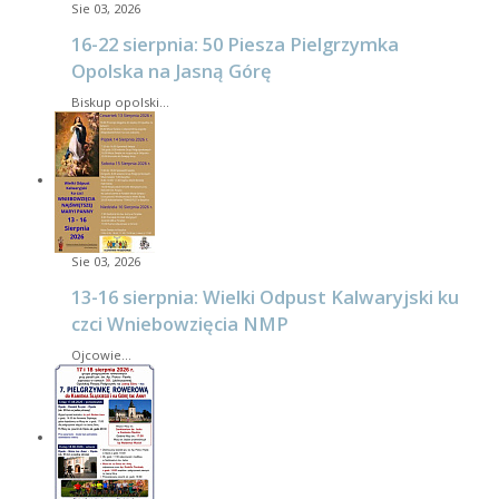
Sie 03, 2026
16-22 sierpnia: 50 Piesza Pielgrzymka
Opolska na Jasną Górę
Biskup opolski…
Sie 03, 2026
13-16 sierpnia: Wielki Odpust Kalwaryjski ku
czci Wniebowzięcia NMP
Ojcowie…