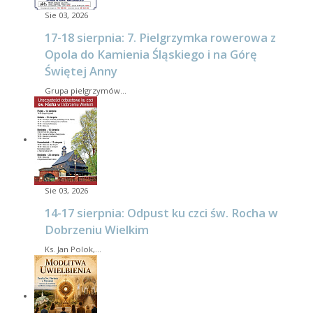
Sie 03, 2026
17-18 sierpnia: 7. Pielgrzymka rowerowa z
Opola do Kamienia Śląskiego i na Górę
Świętej Anny
Grupa pielgrzymów…
Sie 03, 2026
14-17 sierpnia: Odpust ku czci św. Rocha w
Dobrzeniu Wielkim
Ks. Jan Polok,…