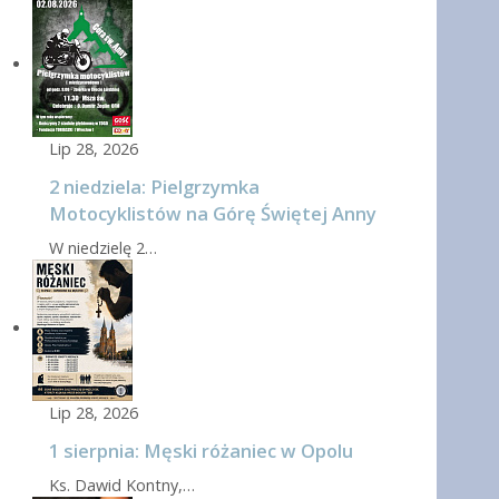
Lip 28, 2026
2 niedziela: Pielgrzymka
Motocyklistów na Górę Świętej Anny
W niedzielę 2…
Lip 28, 2026
1 sierpnia: Męski różaniec w Opolu
Ks. Dawid Kontny,…