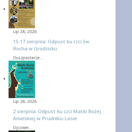
Lip 28, 2026
15-17 sierpnia: Odpust ku czci św.
Rocha w Grodzisku
Duszpasterze…
Lip 28, 2026
2 sierpnia: Odpust ku czci Matki Bożej
Anielskiej w Prudniku-Lesie
Ojcowie…