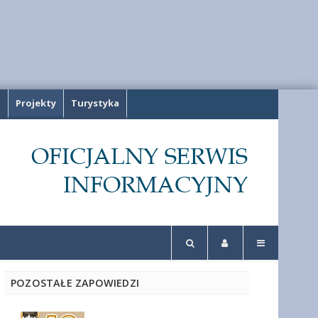
a
Projekty
Turystyka
POZOSTAŁE ZAPOWIEDZI