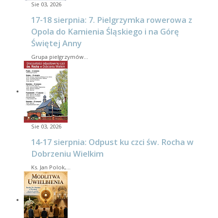
Sie 03, 2026
17-18 sierpnia: 7. Pielgrzymka rowerowa z
Opola do Kamienia Śląskiego i na Górę
Świętej Anny
Grupa pielgrzymów…
Sie 03, 2026
14-17 sierpnia: Odpust ku czci św. Rocha w
Dobrzeniu Wielkim
Ks. Jan Polok,…