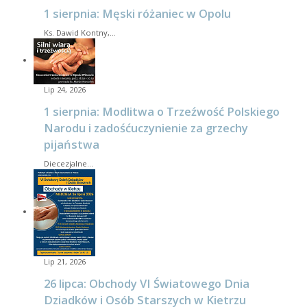
1 sierpnia: Męski różaniec w Opolu
Ks. Dawid Kontny,…
Lip 24, 2026
1 sierpnia: Modlitwa o Trzeźwość Polskiego
Narodu i zadośćuczynienie za grzechy
pijaństwa
Diecezjalne…
Lip 21, 2026
26 lipca: Obchody VI Światowego Dnia
Dziadków i Osób Starszych w Kietrzu