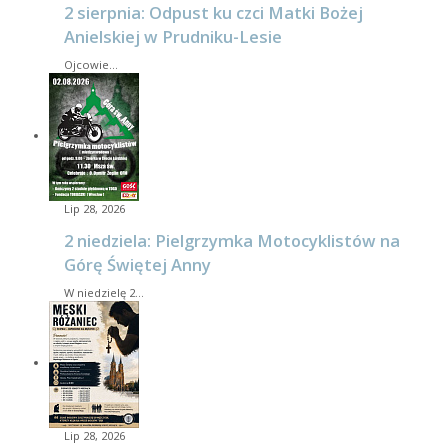
2 sierpnia: Odpust ku czci Matki Bożej
Anielskiej w Prudniku-Lesie
Ojcowie…
Lip 28, 2026
2 niedziela: Pielgrzymka Motocyklistów na
Górę Świętej Anny
W niedzielę 2…
Lip 28, 2026