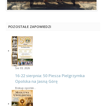
POZOSTAŁE ZAPOWIEDZI
Sie 03, 2026
16-22 sierpnia: 50 Piesza Pielgrzymka
Opolska na Jasną Górę
Biskup opolski…