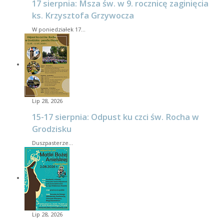
17 sierpnia: Msza św. w 9. rocznicę zaginięcia
ks. Krzysztofa Grzywocza
W poniedziałek 17…
Lip 28, 2026
15-17 sierpnia: Odpust ku czci św. Rocha w
Grodzisku
Duszpasterze…
Lip 28, 2026