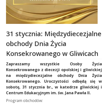
31 stycznia: Międzydiecezjalne
obchody Dnia Życia
Konsekrowanego w Gliwicach
Zapraszamy wszystkie Osoby Życia
Konsekrowanego z diecezji opolskiej i gliwickiej
na międzydiecezjalne obchody Dnia Życia
Konsekrowanego. Uroczystości odbędą się w
sobotę, 31 stycznia br., w katedrze gliwickiej i
Centrum Edukacyjnym im. św. Jana Pawła II.
Program obchodów: