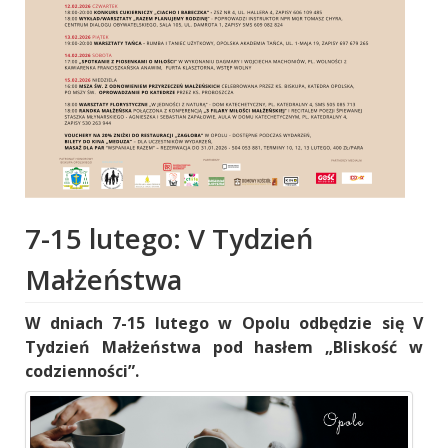
7-15 lutego: V Tydzień
Małżeństwa
W dniach 7-15 lutego w Opolu odbędzie się V
Tydzień Małżeństwa pod hasłem „Bliskość w
codzienności”.