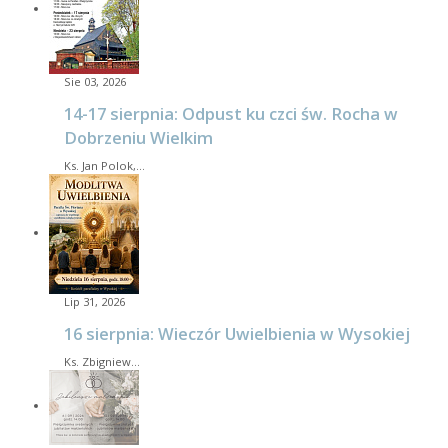
Sie 03, 2026
14-17 sierpnia: Odpust ku czci św. Rocha w
Dobrzeniu Wielkim
Ks. Jan Polok,…
Lip 31, 2026
16 sierpnia: Wieczór Uwielbienia w Wysokiej
Ks. Zbigniew…