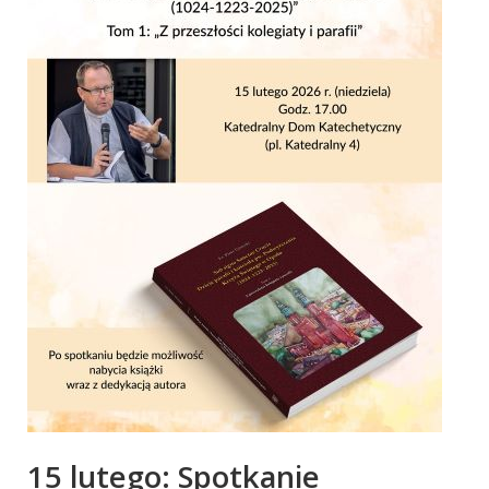
15 lutego: Spotkanie