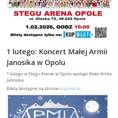
1 lutego: Koncert Małej Armii
Janosika w Opolu
1 lutego w Stegu Arenie w Opolu wystąpi Mała Armia
Janosika.
Bilety dostępne na stronie
kupbilet.pl