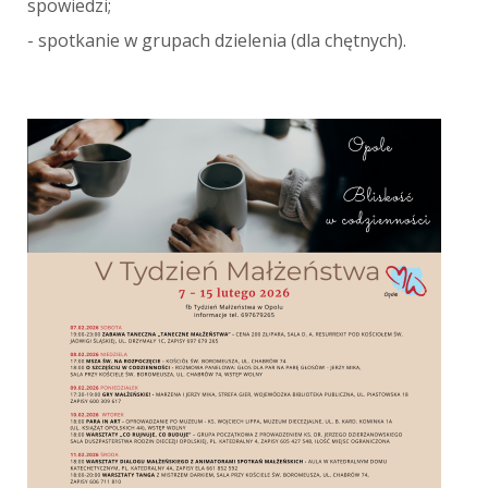
spowiedzi;
- spotkanie w grupach dzielenia (dla chętnych).