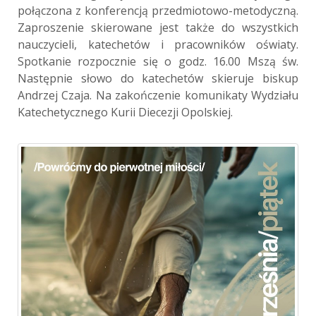
połączona z konferencją przedmiotowo-metodyczną.
Zaproszenie skierowane jest także do wszystkich
nauczycieli, katechetów i pracowników oświaty.
Spotkanie rozpocznie się o godz. 16.00 Mszą św.
Następnie słowo do katechetów skieruje biskup
Andrzej Czaja. Na zakończenie komunikaty Wydziału
Katechetycznego Kurii Diecezji Opolskiej.