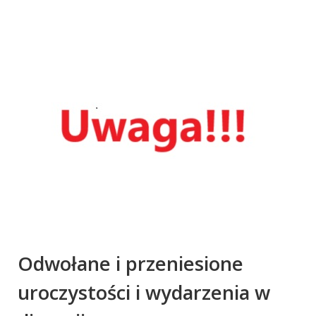
Odwołane i przeniesione
uroczystości i wydarzenia w