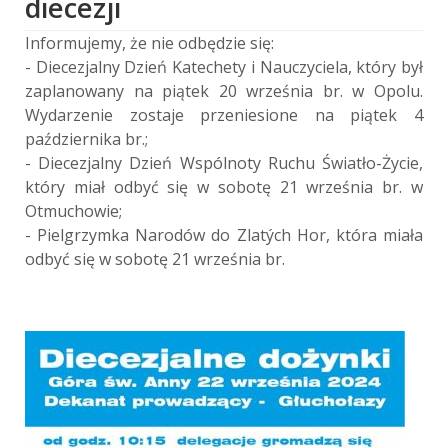
diecezji
Informujemy, że nie odbędzie się:
- Diecezjalny Dzień Katechety i Nauczyciela, który był
zaplanowany na piątek 20 września br. w Opolu.
Wydarzenie zostaje przeniesione na piątek 4
października br.;
- Diecezjalny Dzień Wspólnoty Ruchu Światło-Życie,
który miał odbyć się w sobotę 21 września br. w
Otmuchowie;
- Pielgrzymka Narodów do Zlatých Hor, która miała
odbyć się w sobotę 21 września br.