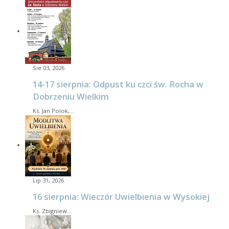
Sie 03, 2026
14-17 sierpnia: Odpust ku czci św. Rocha w
Dobrzeniu Wielkim
Ks. Jan Polok,…
Lip 31, 2026
16 sierpnia: Wieczór Uwielbienia w Wysokiej
Ks. Zbigniew…