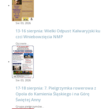
Sie 03, 2026
13-16 sierpnia: Wielki Odpust Kalwaryjski ku
czci Wniebowzięcia NMP
Ojcowie…
Sie 03, 2026
17-18 sierpnia: 7. Pielgrzymka rowerowa z
Opola do Kamienia Śląskiego i na Górę
Świętej Anny
Grupa pielgrzymów…