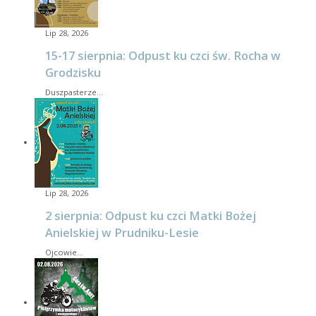
Lip 28, 2026
15-17 sierpnia: Odpust ku czci św. Rocha w
Grodzisku
Duszpasterze…
Lip 28, 2026
2 sierpnia: Odpust ku czci Matki Bożej
Anielskiej w Prudniku-Lesie
Ojcowie…