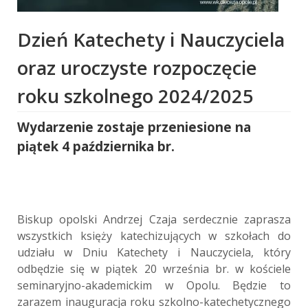
Dzień Katechety i Nauczyciela
oraz uroczyste rozpoczęcie
roku szkolnego 2024/2025
Wydarzenie zostaje przeniesione na
piątek 4 października br.
Biskup opolski Andrzej Czaja serdecznie zaprasza
wszystkich księży katechizujących w szkołach do
udziału w Dniu Katechety i Nauczyciela, który
odbędzie się w piątek 20 września br. w kościele
seminaryjno-akademickim w Opolu. Będzie to
zarazem inauguracja roku szkolno-katechetycznego