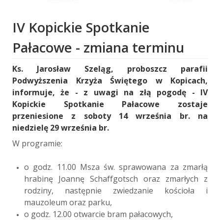
IV Kopickie Spotkanie
Pałacowe - zmiana terminu
Ks. Jarosław Szeląg, proboszcz parafii
Podwyższenia Krzyża Świętego w Kopicach,
informuje, że - z uwagi na złą pogodę - IV
Kopickie Spotkanie Pałacowe zostaje
przeniesione z soboty 14 września br. na
niedzielę 29 września br.
W programie:
o godz. 11.00 Msza św. sprawowana za zmarłą
hrabinę Joannę Schaffgotsch oraz zmarłych z
rodziny, następnie zwiedzanie kościoła i
mauzoleum oraz parku,
o godz. 12.00 otwarcie bram pałacowych,