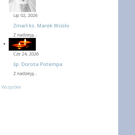
Lip 02, 2026
Zmarł ks. Marek Wcisło
Z nadzieją…
Cze 24, 2026
śp. Dorota Potempa
Z nadzieją…
Wszystkie