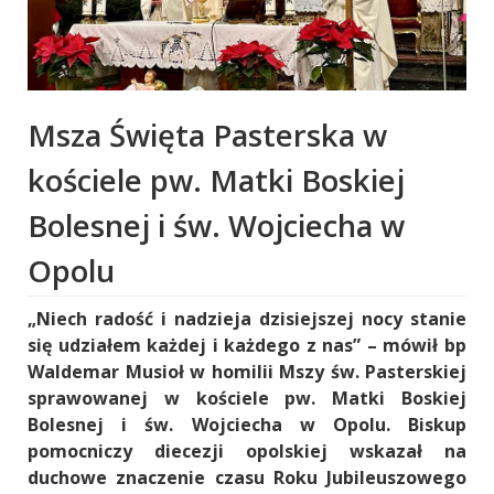
Msza Święta Pasterska w
kościele pw. Matki Boskiej
Bolesnej i św. Wojciecha w
Opolu
„Niech radość i nadzieja dzisiejszej nocy stanie
się udziałem każdej i każdego z nas” – mówił bp
Waldemar Musioł w homilii Mszy św. Pasterskiej
sprawowanej w kościele pw. Matki Boskiej
Bolesnej i św. Wojciecha w Opolu. Biskup
pomocniczy diecezji opolskiej wskazał na
duchowe znaczenie czasu Roku Jubileuszowego