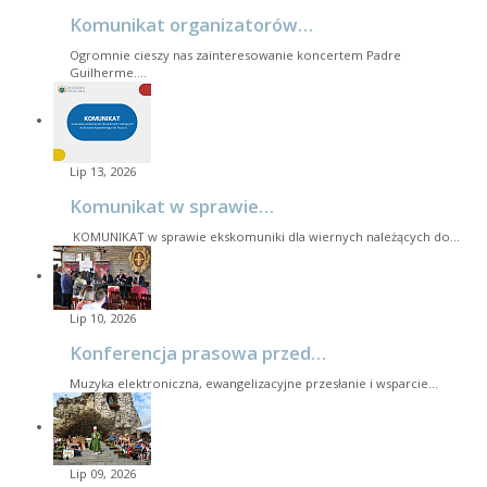
Komunikat organizatorów…
Ogromnie cieszy nas zainteresowanie koncertem Padre
Guilherme.…
Lip 13, 2026
Komunikat w sprawie…
KOMUNIKAT w sprawie ekskomuniki dla wiernych należących do…
Lip 10, 2026
Konferencja prasowa przed…
Muzyka elektroniczna, ewangelizacyjne przesłanie i wsparcie…
Lip 09, 2026