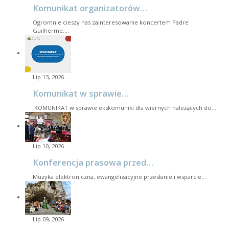
Komunikat organizatorów…
Ogromnie cieszy nas zainteresowanie koncertem Padre
Guilherme.…
Lip 13, 2026
Komunikat w sprawie…
KOMUNIKAT w sprawie ekskomuniki dla wiernych należących do…
Lip 10, 2026
Konferencja prasowa przed…
Muzyka elektroniczna, ewangelizacyjne przesłanie i wsparcie…
Lip 09, 2026