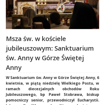
Msza św. w kościele
jubileuszowym: Sanktuarium
św. Anny w Górze Świętej
Anny
W Sanktuarium św. Anny w Górze Świętej Anny, 6
kwietnia, w piątą niedzielę Wielkiego Postu, w
ramach diecezjalnych obchodów Roku
Jubileuszowego, bp Paweł Stobrawa, biskup
pomocniczy senior, przewodniczył Eucharystii.