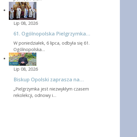
Lip 08, 2026
61. Ogólnopolska Pielgrzymka…
W poniedziałek, 6 lipca, odbyła się 61.
Ogólnopolska…
Lip 08, 2026
Biskup Opolski zaprasza na…
„Pielgrzymka jest niezwykłym czasem
rekolekcji, odnowy i…