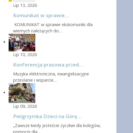
Lip 13, 2026
Komunikat w sprawie…
KOMUNIKAT w sprawie ekskomuniki dla
wiernych należących do…
Lip 10, 2026
Konferencja prasowa przed…
Muzyka elektroniczna, ewangelizacyjne
przesłanie i wsparcie…
Lip 09, 2026
Pielgrzymka Dzieci na Górę…
„Zawsze kiedy jesteście życzliwi dla kolegów,
pomocni dla…