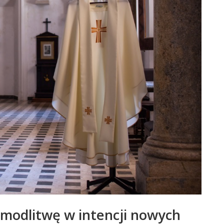
 modlitwę w intencji nowych