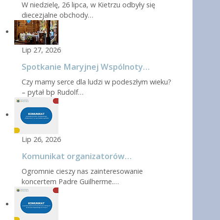
W niedzielę, 26 lipca, w Kietrzu odbyły się
diecezjalne obchody…
Lip 27, 2026
Spotkanie Maryjnej Wspólnoty…
Czy mamy serce dla ludzi w podeszłym wieku?
– pytał bp Rudolf…
Lip 26, 2026
Komunikat organizatorów…
Ogromnie cieszy nas zainteresowanie
koncertem Padre Guilherme.…