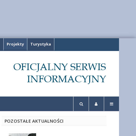
a
Projekty
Turystyka
POZOSTAŁE AKTUALNOŚCI