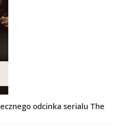
tecznego odcinka serialu The