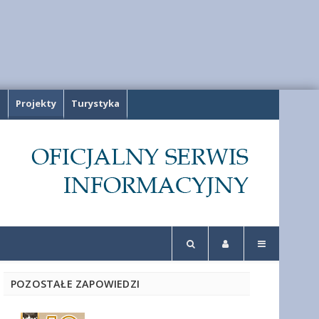
a
Projekty
Turystyka
POZOSTAŁE ZAPOWIEDZI