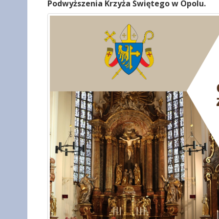
Podwyższenia Krzyża Świętego w Opolu.