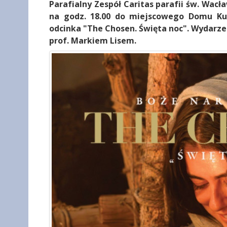
Parafialny Zespół Caritas parafii św. Wac
na godz. 18.00 do miejscowego Domu Kul
odcinka "The Chosen. Święta noc". Wydarze
prof. Markiem Lisem.