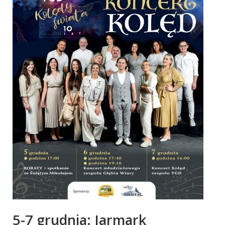
5-7 grudnia: Jarmark