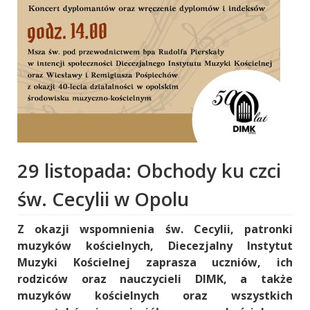
29 listopada: Obchody ku czci
św. Cecylii w Opolu
Z okazji wspomnienia św. Cecylii, patronki
muzyków kościelnych, Diecezjalny Instytut
Muzyki Kościelnej zaprasza uczniów, ich
rodziców oraz nauczycieli DIMK, a także
muzyków kościelnych oraz wszystkich