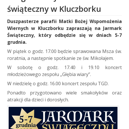
świąteczny w Kluczborku
Duszpasterze parafii Matki Bożej Wspomożenia
Wiernych w Kluczborku zapraszają na Jarmark
Świąteczny, który odbędzie się w dniach 5-7
grudnia.
W piątek o godz. 17.00 będzie sprawowana Msza św.
roratnia, a następnie spotkanie ze św. Mikołajem.
W sobotę o godz. 17.40 i 19.10 koncert
młodzieżowego zespołu „Głębia wiary”.
W niedzielę o godz. 16.00 koncert zespołu TGD.
Ponadto przygotowano wiele smakołyków oraz
atrakcji dla dzieci i dorosłych.