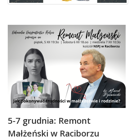
5-7 grudnia: Remont
Małżeński w Raciborzu