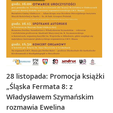
28 listopada: Promocja książki
„Śląska Fermata 8: z
Władysławem Szymańskim
rozmawia Ewelina