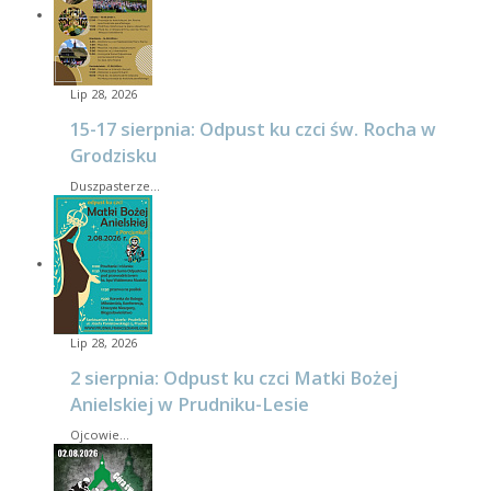
Lip 28, 2026
15-17 sierpnia: Odpust ku czci św. Rocha w
Grodzisku
Duszpasterze…
Lip 28, 2026
2 sierpnia: Odpust ku czci Matki Bożej
Anielskiej w Prudniku-Lesie
Ojcowie…