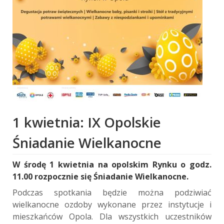
1 kwietnia: IX Opolskie
Śniadanie Wielkanocne
W środę 1 kwietnia na opolskim Rynku o godz.
11.00 rozpocznie się Śniadanie Wielkanocne.
Podczas spotkania będzie można podziwiać
wielkanocne ozdoby wykonane przez instytucje i
mieszkańców Opola. Dla wszystkich uczestników