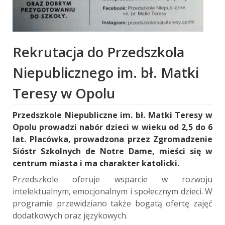
Rekrutacja do Przedszkola
Niepublicznego im. bł. Matki
Teresy w Opolu
Przedszkole Niepubliczne im. bł. Matki Teresy w
Opolu prowadzi nabór dzieci w wieku od 2,5 do 6
lat. Placówka, prowadzona przez Zgromadzenie
Sióstr Szkolnych de Notre Dame, mieści się w
centrum miasta i ma charakter katolicki.
Przedszkole oferuje wsparcie w rozwoju
intelektualnym, emocjonalnym i społecznym dzieci. W
programie przewidziano także bogatą ofertę zajęć
dodatkowych oraz językowych.