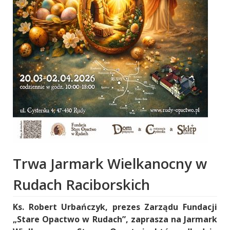
Trwa Jarmark Wielkanocny w
Rudach Raciborskich
Ks. Robert Urbańczyk, prezes Zarządu Fundacji
„Stare Opactwo w Rudach”, zaprasza na Jarmark