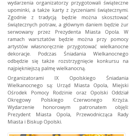
wydarzenia organizatorzy przygotowali świąteczne
upominki, a także karty z życzeniami świątecznymi.
Zgodnie z tradycją będzie można skosztować
świątecznych potraw, a głównym daniem będzie żur
serwowany przez Prezydenta Miasta Opola. W
ramach warsztatów będzie można przy pomocy
artystów własnoręcznie przygotować wielkanocne
dekoracje. Podczas Śniadania Wielkanocnego
odbędzie się także rozstrzygnięcie konkursu na
najpiękniejszą palmę wielkanocną.
Organizatorami IX Opolskiego Śniadania
Wielkanocnego są: Urząd Miasta Opola, Miejski
Ośrodek Pomocy Rodzinie oraz Opolski Oddział
Okręgowy Polskiego Czerwonego Krzyża.
Wydarzenie honorowym patronatem objęli:
Prezydent Miasta Opola, Przewodnicząca Rady
Miasta i Biskup Opolski.