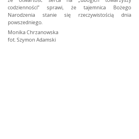
codzienności” sprawi, że tajemnica Bożego
Narodzenia stanie się rzeczywistością dnia
powszedniego.
Monika Chrzanowska
fot. Szymon Adamski