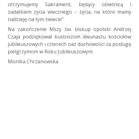
otrzymujemy Sakrament, będący obietnicą i
zadatkiem życia wiecznego – życia, na które mamy
nadzieję na tym świecie”.
Na zakończenie Mszy św. biskup opolski Andrzej
Czaja podziękował kustoszom dwunastu kościołów
jubileuszowych i czterech oaz duchowości za posługę
pielgrzymom w Roku Jubileuszowym.
Monika Chrzanowska