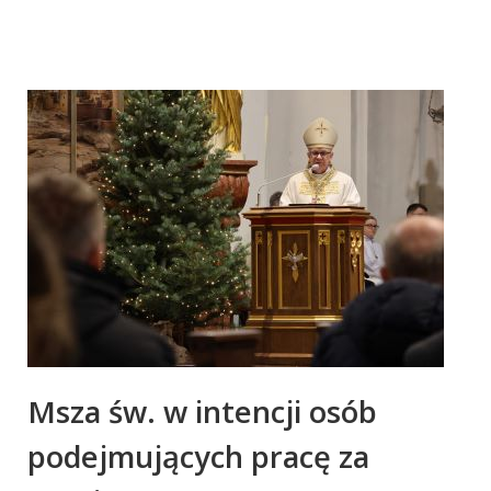
Msza św. w intencji osób
podejmujących pracę za