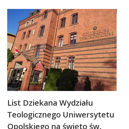
List Dziekana Wydziału
Teologicznego Uniwersytetu
Opolskiego na święto św.