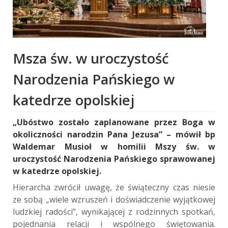
Msza św. w uroczystość
Narodzenia Pańskiego w
katedrze opolskiej
„Ubóstwo zostało zaplanowane przez Boga w
okoliczności narodzin Pana Jezusa” – mówił bp
Waldemar Musioł w homilii Mszy św. w
uroczystość Narodzenia Pańskiego sprawowanej
w katedrze opolskiej.
Hierarcha zwrócił uwagę, że świąteczny czas niesie
ze sobą „wiele wzruszeń i doświadczenie wyjątkowej
ludzkiej radości”, wynikającej z rodzinnych spotkań,
pojednania relacji i wspólnego świętowania.