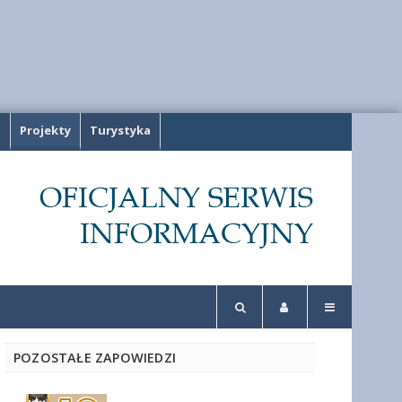
a
Projekty
Turystyka
POZOSTAŁE ZAPOWIEDZI