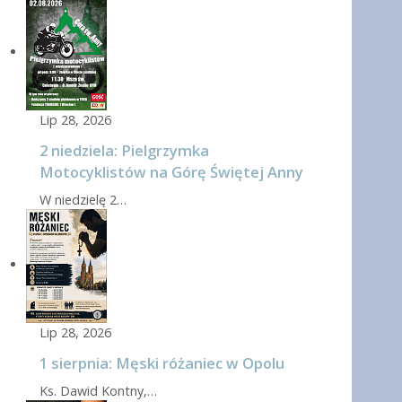
Lip 28, 2026
2 niedziela: Pielgrzymka
Motocyklistów na Górę Świętej Anny
W niedzielę 2…
Lip 28, 2026
1 sierpnia: Męski różaniec w Opolu
Ks. Dawid Kontny,…