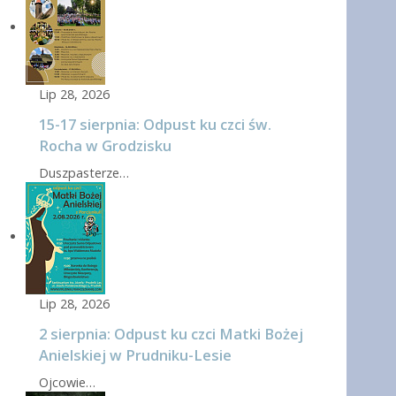
Lip 28, 2026
15-17 sierpnia: Odpust ku czci św.
Rocha w Grodzisku
Duszpasterze…
Lip 28, 2026
2 sierpnia: Odpust ku czci Matki Bożej
Anielskiej w Prudniku-Lesie
Ojcowie…