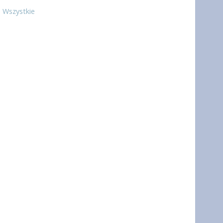
Wszystkie