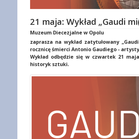
21 maja: Wykład „Gaudi mi
Muzeum Diecezjalne w Opolu
zaprasza na wykład zatytułowany „Gaudi 
rocznicę śmierci Antonio Gaudiego - artysty
Wykład odbędzie się w czwartek 21 maja 
historyk sztuki.