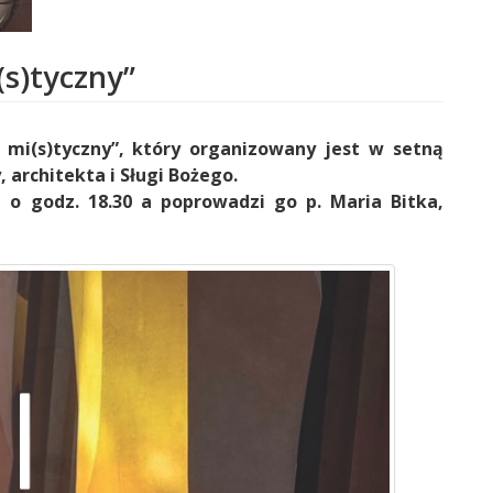
(s)tyczny”
mi(s)tyczny”, który organizowany jest w setną
, architekta i Sługi Bożego.
o godz. 18.30 a poprowadzi go p. Maria Bitka,