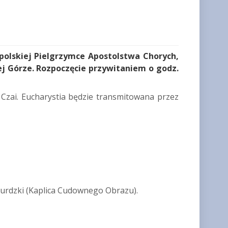
polskiej Pielgrzymce Apostolstwa Chorych,
ej Górze. Rozpoczęcie przywitaniem o godz.
Czai. Eucharystia będzie transmitowana przez
urdzki (Kaplica Cudownego Obrazu).